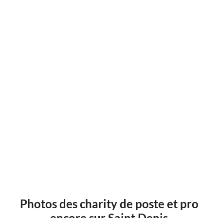
Photos des charity de poste et pro
encore sur Saint Denis