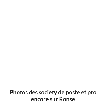
Photos des society de poste et pro
encore sur Ronse