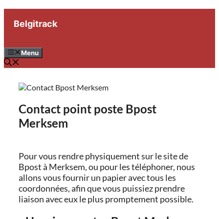
Aller
au
Belgitrack
contenu
Menu
Contact point poste Bpost
Merksem
Pour vous rendre physiquement sur le site de
Bpost à Merksem, ou pour les téléphoner, nous
allons vous fournir un papier avec tous les
coordonnées, afin que vous puissiez prendre
liaison avec eux le plus promptement possible.