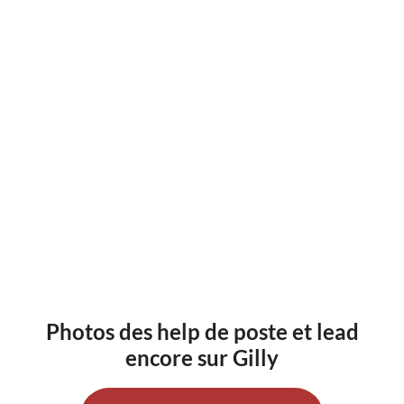
Photos des help de poste et lead
encore sur Gilly