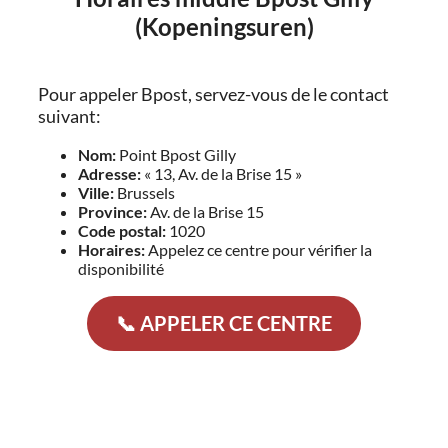
(Kopeningsuren)
Pour appeler Bpost, servez-vous de le contact
suivant:
Nom:
Point Bpost Gilly
Adresse:
« 13, Av. de la Brise 15 »
Ville:
Brussels
Province:
Av. de la Brise 15
Code postal:
1020
Horaires:
Appelez ce centre pour vérifier la
disponibilité
📞 APPELER CE CENTRE